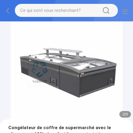
2
/
3
Congélateur de coffre de supermarché avec le