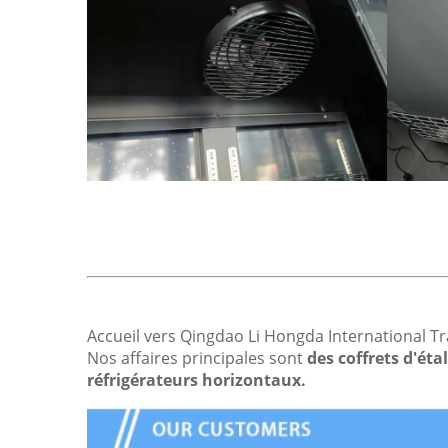
Accueil vers Qingdao Li Hongda International Tr
Nos affaires principales sont
des coffrets d'éta
réfrigérateurs horizontaux.