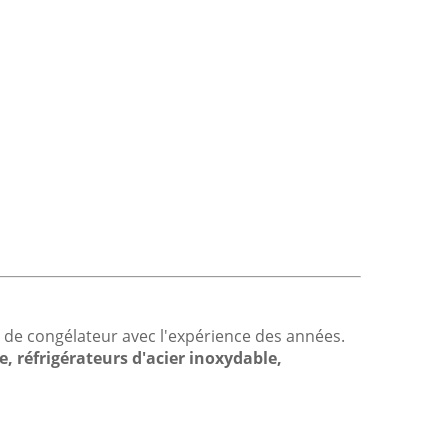
l de congélateur avec l'expérience des années.
e, réfrigérateurs d'acier inoxydable,