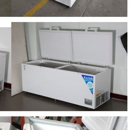
SOUMETTRE