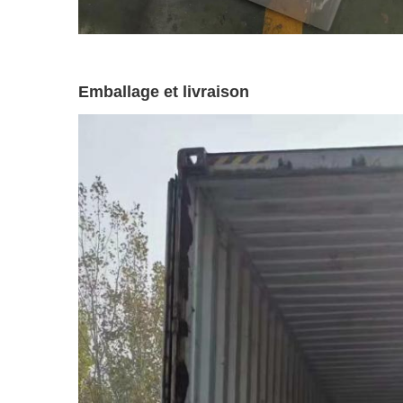
Emballage et livraison