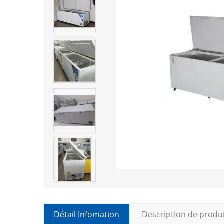
Détail Infomation
Description de produ