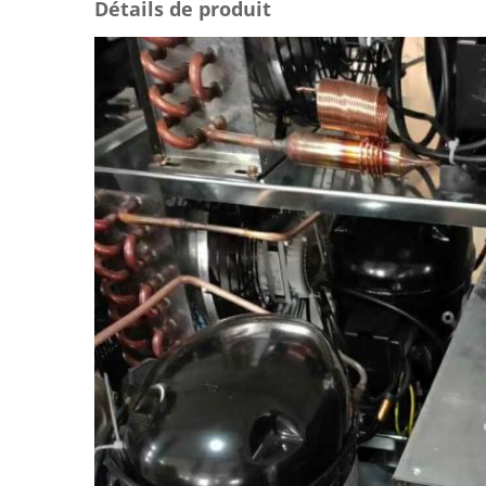
Détails de produit