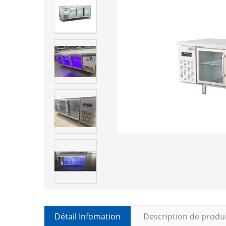
Détail Infomation
Description de produ