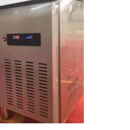
SOUMETTRE