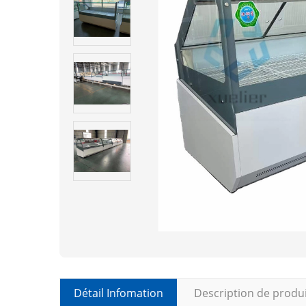
Détail Infomation
Description de produ