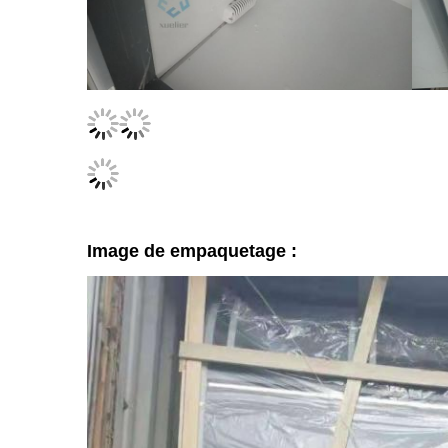
Image de empaquetage :