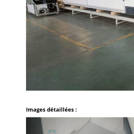
Images détaillées :