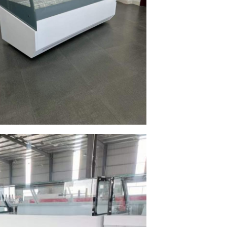
SOUMETTRE