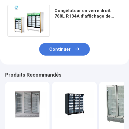
Congélateur en verre droit
768L R134A d'affichage de
porte de supermarché
Continuer
Produits Recommandés