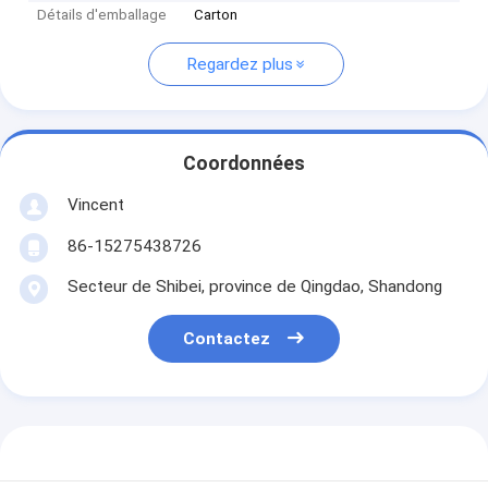
Détails d'emballage
Carton
Regardez plus
Coordonnées
Vincent
86-15275438726
Secteur de Shibei, province de Qingdao, Shandong
Contactez