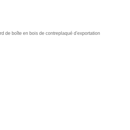
d de boîte en bois de contreplaqué d'exportation