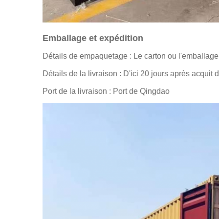
Emballage et expédition
Détails de empaquetage : Le carton ou l'emballage 
Détails de la livraison : D'ici 20 jours après acquit
Port de la livraison : Port de Qingdao