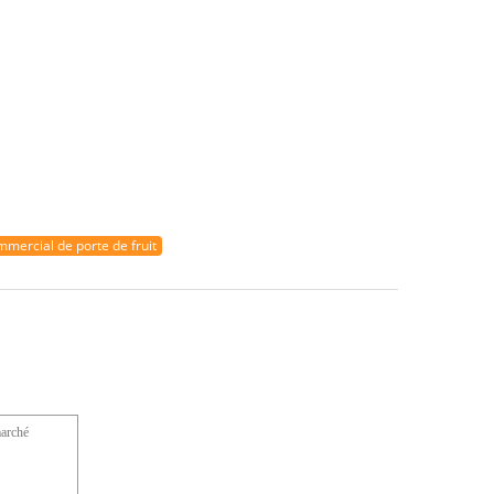
mercial de porte de fruit