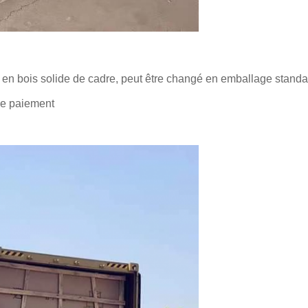
en bois solide de cadre, peut être changé en emballage standar
 de paiement