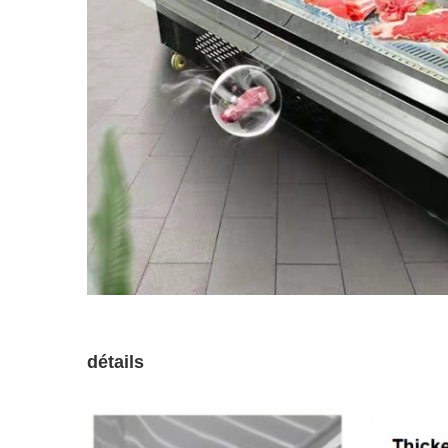
détails