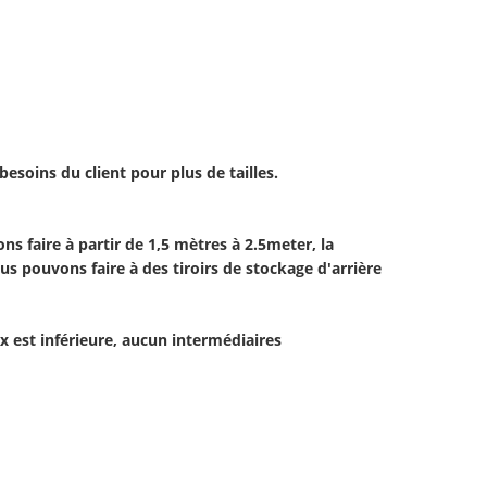
esoins du client pour plus de tailles.
ns faire à partir de 1,5 mètres à 2.5meter, la
us pouvons faire à des tiroirs de stockage d'arrière
ix est inférieure, aucun intermédiaires