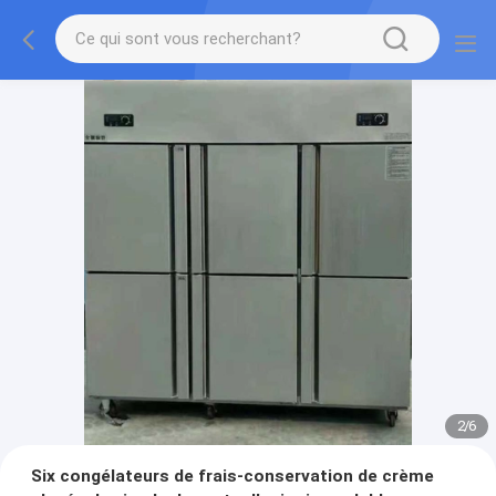
2
/
6
Six congélateurs de frais-conservation de crème