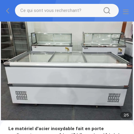
2
/
5
Le matériel d'acier inoxydable fait en porte