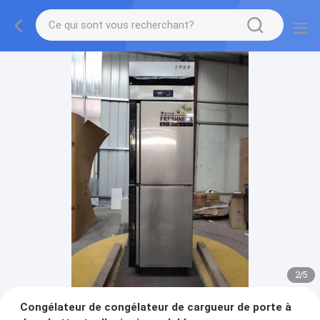
2
/
5
Congélateur de congélateur de cargueur de porte à