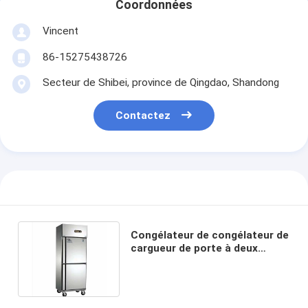
Coordonnées
Vincent
86-15275438726
Secteur de Shibei, province de Qingdao, Shandong
Contactez
Congélateur de congélateur de
cargueur de porte à deux
battants d'acier inoxydable