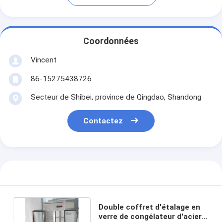
Coordonnées
Vincent
86-15275438726
Secteur de Shibei, province de Qingdao, Shandong
Contactez
Double coffret d'étalage en
verre de congélateur d'acier