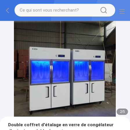
2
/
5
Double coffret d'étalage en verre de congélateur