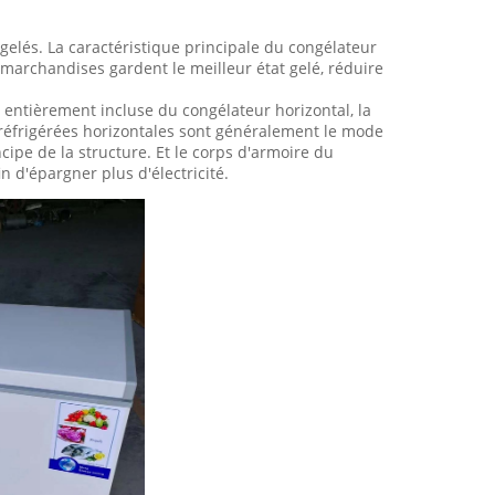
gelés. La caractéristique principale du congélateur
s marchandises gardent le meilleur état gelé, réduire
 entièrement incluse du congélateur horizontal, la
réfrigérées horizontales sont généralement le mode
cipe de la structure. Et le corps d'armoire du
 d'épargner plus d'électricité.