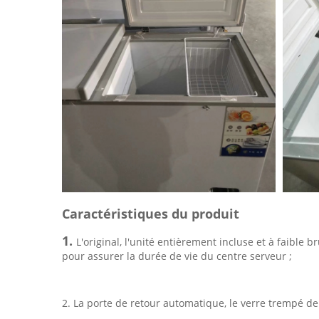
Caractéristiques du produit
1.
L'original, l'unité entièrement incluse et à faibl
pour assurer la durée de vie du centre serveur ;
2. La porte de retour automatique, le verre trempé de 