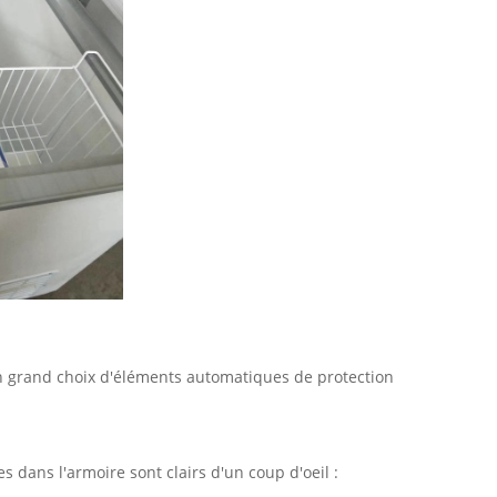
d'un grand choix d'éléments automatiques de protection
 dans l'armoire sont clairs d'un coup d'oeil :