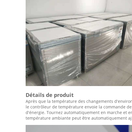
Détails de produit
Après que la température des changements d'environne
le contrôleur de température envoie la commande de 
d'énergie. Tournez automatiquement en marche et en ar
température ambiante peut être automatiquement ajus