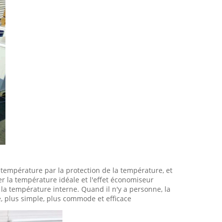
température par la protection de la température, et
 la température idéale et l'effet économiseur
la température interne. Quand il n'y a personne, la
 plus simple, plus commode et efficace