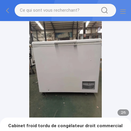
2
/
6
Cabinet froid tordu de congélateur droit commercial