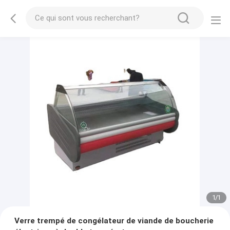
1
/
1
Verre trempé de congélateur de viande de boucherie