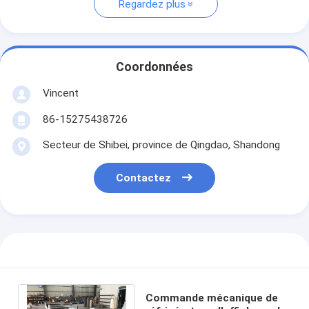
Regardez plus
Coordonnées
Vincent
86-15275438726
Secteur de Shibei, province de Qingdao, Shandong
Contactez
Commande mécanique de